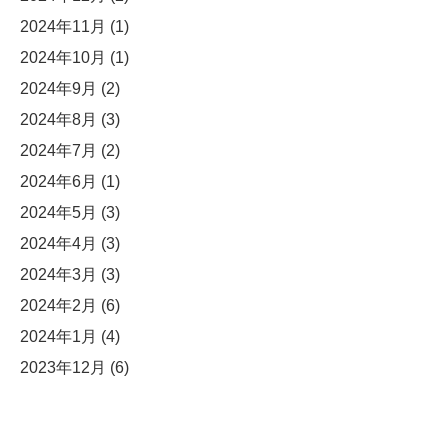
2024年11月
(1)
2024年10月
(1)
2024年9月
(2)
2024年8月
(3)
2024年7月
(2)
2024年6月
(1)
2024年5月
(3)
2024年4月
(3)
2024年3月
(3)
2024年2月
(6)
2024年1月
(4)
2023年12月
(6)