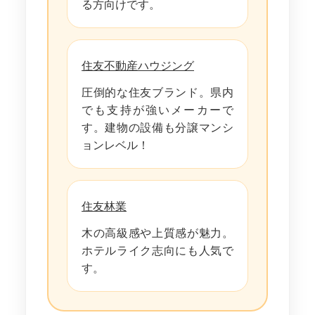
る方向けです。
住友不動産ハウジング
圧倒的な住友ブランド。県内
でも支持が強いメーカーで
す。建物の設備も分譲マンシ
ョンレベル！
住友林業
木の高級感や上質感が魅力。
ホテルライク志向にも人気で
す。