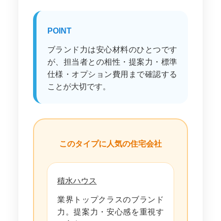
POINT
ブランド力は安心材料のひとつです
が、担当者との相性・提案力・標準
仕様・オプション費用まで確認する
ことが大切です。
このタイプに人気の住宅会社
積水ハウス
業界トップクラスのブランド
力。提案力・安心感を重視す