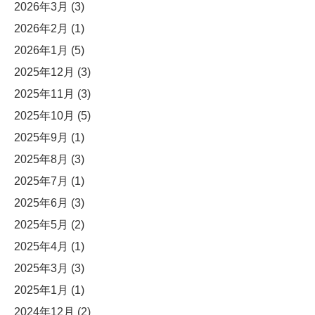
2026年3月
(3)
2026年2月
(1)
2026年1月
(5)
2025年12月
(3)
2025年11月
(3)
2025年10月
(5)
2025年9月
(1)
2025年8月
(3)
2025年7月
(1)
2025年6月
(3)
2025年5月
(2)
2025年4月
(1)
2025年3月
(3)
2025年1月
(1)
2024年12月
(2)