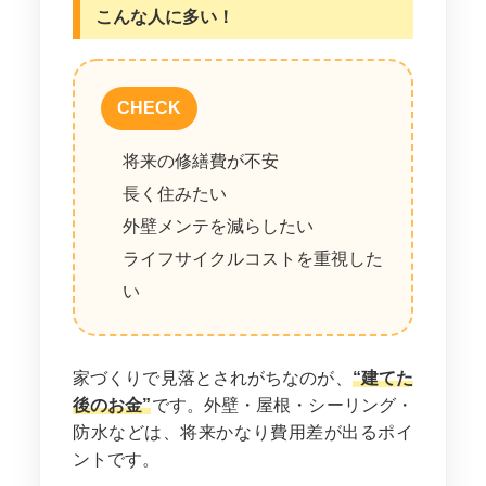
こんな人に多い！
CHECK
将来の修繕費が不安
長く住みたい
外壁メンテを減らしたい
ライフサイクルコストを重視した
い
家づくりで見落とされがちなのが、
“建てた
後のお金”
です。外壁・屋根・シーリング・
防水などは、将来かなり費用差が出るポイ
ントです。