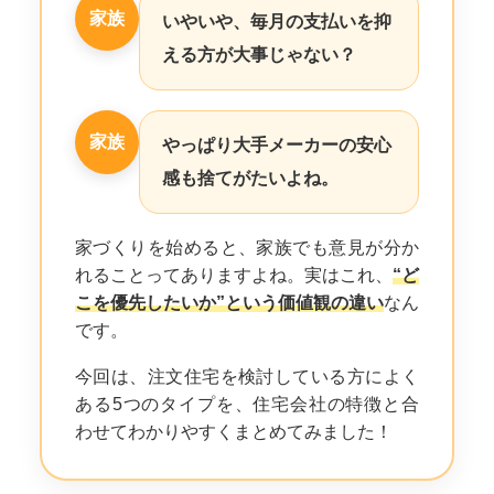
家族
いやいや、毎月の支払いを抑
える方が大事じゃない？
家族
やっぱり大手メーカーの安心
感も捨てがたいよね。
家づくりを始めると、家族でも意見が分か
れることってありますよね。実はこれ、
“ど
こを優先したいか”という価値観の違い
なん
です。
今回は、注文住宅を検討している方によく
ある5つのタイプを、住宅会社の特徴と合
わせてわかりやすくまとめてみました！