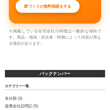
家づくりの無料相談をする
※掲載している住宅会社の特徴は一般的な傾向で
す。商品・地域・担当者・時期によって内容が異な
る場合があります。
バックナンバー
カテゴリー一覧
未分類
(3)
提携会社訪問記
(5)