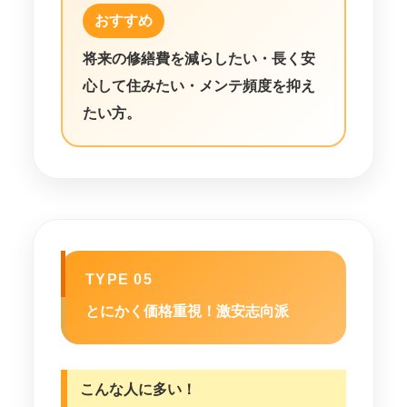
おすすめ
将来の修繕費を減らしたい・長く安
心して住みたい・メンテ頻度を抑え
たい方。
TYPE 05
とにかく価格重視！激安志向派
こんな人に多い！