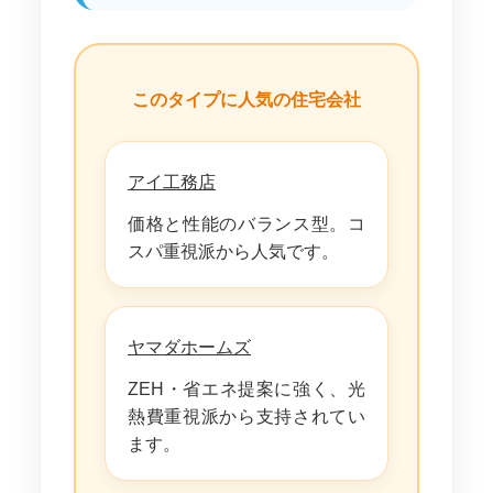
このタイプに人気の住宅会社
アイ工務店
価格と性能のバランス型。コ
スパ重視派から人気です。
ヤマダホームズ
ZEH・省エネ提案に強く、光
熱費重視派から支持されてい
ます。