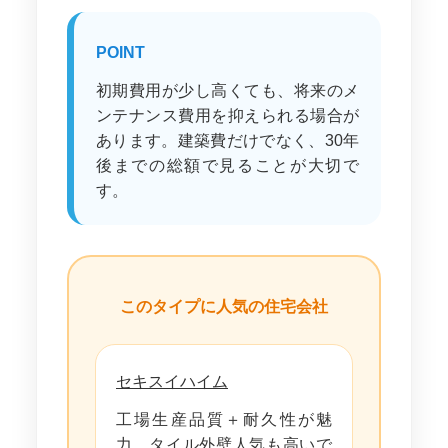
POINT
初期費用が少し高くても、将来のメ
ンテナンス費用を抑えられる場合が
あります。建築費だけでなく、30年
後までの総額で見ることが大切で
す。
このタイプに人気の住宅会社
セキスイハイム
工場生産品質＋耐久性が魅
力。タイル外壁人気も高いで