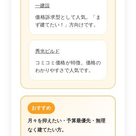
一建設
価格訴求型として人気。「ま
ず建てたい！」方向けです。
秀光ビルド
コミコミ価格が特徴。価格の
わかりやすさで人気です。
おすすめ
月々を抑えたい・予算最優先・無理
なく建てたい方。