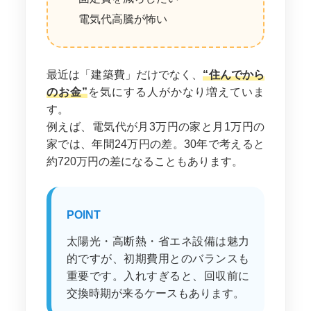
電気代高騰が怖い
最近は「建築費」だけでなく、
“住んでから
のお金”
を気にする人がかなり増えていま
す。
例えば、電気代が月3万円の家と月1万円の
家では、年間24万円の差。30年で考えると
約720万円の差になることもあります。
POINT
太陽光・高断熱・省エネ設備は魅力
的ですが、初期費用とのバランスも
重要です。入れすぎると、回収前に
交換時期が来るケースもあります。