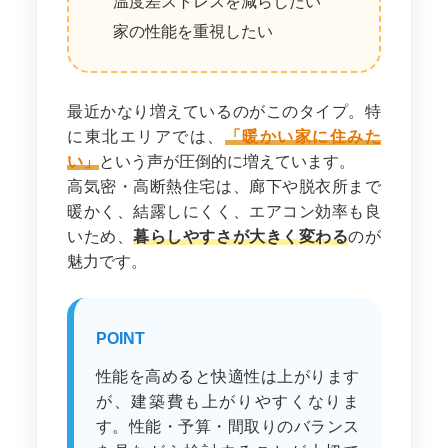
温度差ストレスを減らしたい
家の性能を重視したい
最近かなり増えているのがこのタイプ。特
に東北エリアでは、
「暖かい家に住みた
い」
という声が圧倒的に増えています。
高気密・高断熱住宅は、廊下や脱衣所まで
暖かく、結露しにくく、エアコン効率も良
いため、
暮らしやすさが大きく変わる
のが
魅力です。
POINT
性能を高めると快適性は上がります
が、建築費も上がりやすくなりま
す。性能・予算・間取りのバランス