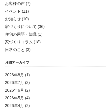
お客様の声
(7)
イベント
(11)
お知らせ
(10)
家づくりについて
(36)
住宅の用語・知識
(1)
家づくりコラム
(18)
日常のこと
(3)
月間アーカイブ
2026年8月
(1)
2026年7月
(3)
2026年6月
(2)
2026年5月
(4)
2026年4月
(2)