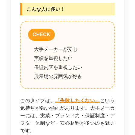
こんな人に多い！
CHECK
大手メーカーが安心
実績を重視したい
保証内容を重視したい
展示場の雰囲気が好き
このタイプは、
「失敗したくない」
という
気持ちが強い傾向があります。大手メーカ
ーには、実績・ブランド力・保証制度・ア
フター体制など、安心材料が多いのも魅力
です。