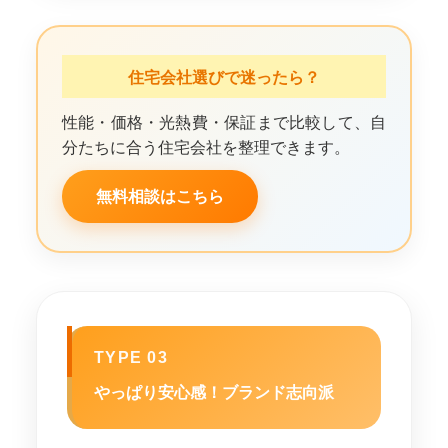
住宅会社選びで迷ったら？
性能・価格・光熱費・保証まで比較して、自
分たちに合う住宅会社を整理できます。
無料相談はこちら
TYPE 03
やっぱり安心感！ブランド志向派