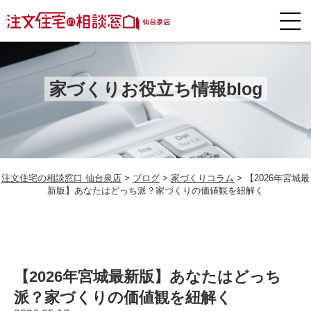
家づくりお役立ち情報blog
注文住宅の相談窓口 仙台泉店
>
ブログ
>
家づくりコラム
>
【2026年宮城最
新版】あなたはどっち派？家づくりの価値観を紐解く
【2026年宮城最新版】あなたはどっち
派？家づくりの価値観を紐解く