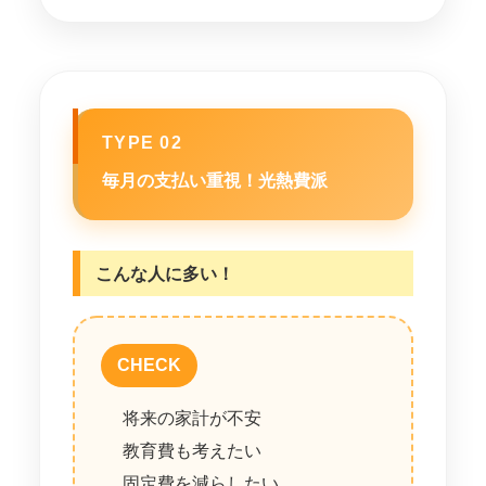
TYPE 02
毎月の支払い重視！光熱費派
こんな人に多い！
CHECK
将来の家計が不安
教育費も考えたい
固定費を減らしたい