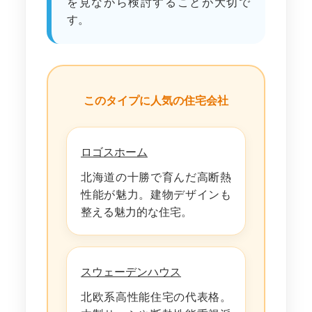
を見ながら検討することが大切で
す。
このタイプに人気の住宅会社
ロゴスホーム
北海道の十勝で育んだ高断熱
性能が魅力。建物デザインも
整える魅力的な住宅。
スウェーデンハウス
北欧系高性能住宅の代表格。