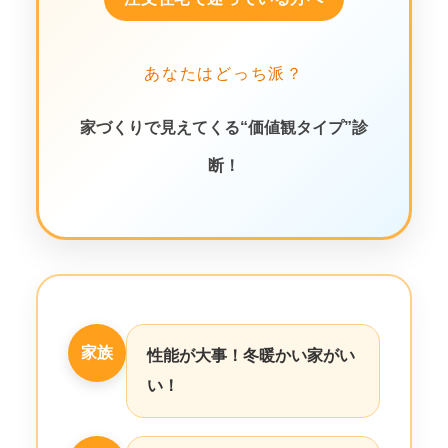
あなたはどっち派？
家づくりで見えてくる“価値観タイプ”診
断！
家族
性能が大事！冬暖かい家がい
い！