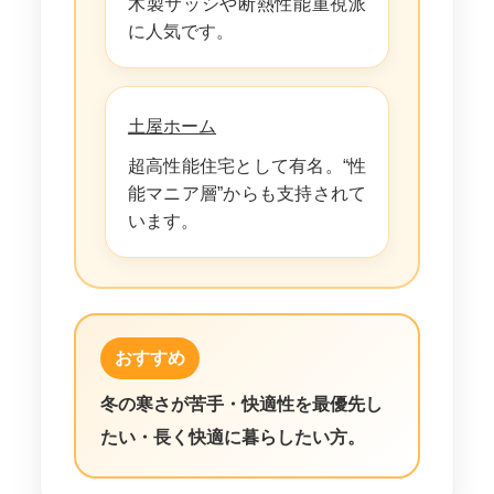
木製サッシや断熱性能重視派
に人気です。
土屋ホーム
超高性能住宅として有名。“性
能マニア層”からも支持されて
います。
おすすめ
冬の寒さが苦手・快適性を最優先し
たい・長く快適に暮らしたい方。