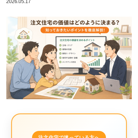
2026.05.17
注文住宅で迷っている方へ