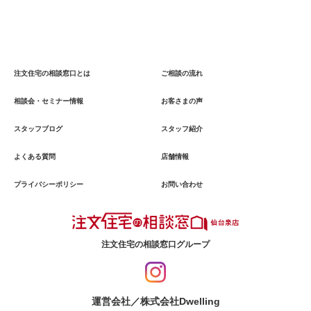
注文住宅の相談窓口とは
ご相談の流れ
相談会・セミナー情報
お客さまの声
スタッフブログ
スタッフ紹介
よくある質問
店舗情報
プライバシーポリシー
お問い合わせ
注文住宅の相談窓口グループ
運営会社／株式会社Dwelling