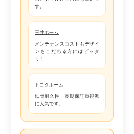
す。
三井ホーム
メンテナンスコストもデザイ
ンもこだわる方にはピッタ
リ！
トヨタホーム
鉄骨耐久性・長期保証重視派
に人気です。