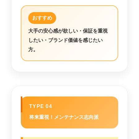
おすすめ
大手の安心感が欲しい・保証を重視
したい・ブランド価値を感じたい
方。
TYPE 04
将来重視！メンテナンス志向派