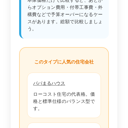
本体価格だけで比較すると、あとか
らオプション費用・付帯工事費・外
構費などで予算オーバーになるケー
スがあります。総額で比較しましょ
う。
このタイプに人気の住宅会社
パパまるハウス
ローコスト住宅の代表格。価
格と標準仕様のバランス型で
す。