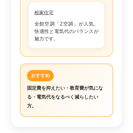
桧家住宅
全館空調「Z空調」が人気。
快適性と電気代のバランスが
魅力です。
おすすめ
固定費を抑えたい・教育費が気にな
る・電気代をなるべく減らしたい
方。