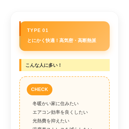
TYPE 01
とにかく快適！高気密・高断熱派
こんな人に多い！
CHECK
冬暖かい家に住みたい
エアコン効率を良くしたい
光熱費を抑えたい