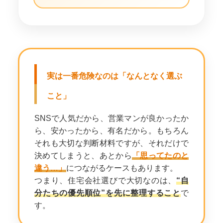
実は一番危険なのは「なんとなく選ぶ
こと」
SNSで人気だから、営業マンが良かったか
ら、安かったから、有名だから。もちろん
それも大切な判断材料ですが、それだけで
決めてしまうと、あとから
「思ってたのと
違う…」
につながるケースもあります。
つまり、住宅会社選びで大切なのは、
“自
分たちの優先順位”を先に整理すること
で
す。