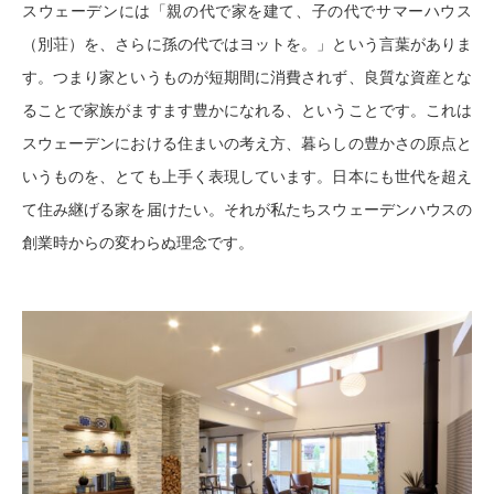
スウェーデンには「親の代で家を建て、子の代でサマーハウス
（別荘）を、さらに孫の代ではヨットを。」という言葉がありま
す。つまり家というものが短期間に消費されず、良質な資産とな
ることで家族がますます豊かになれる、ということです。これは
スウェーデンにおける住まいの考え方、暮らしの豊かさの原点と
いうものを、とても上手く表現しています。日本にも世代を超え
て住み継げる家を届けたい。それが私たちスウェーデンハウスの
創業時からの変わらぬ理念です。