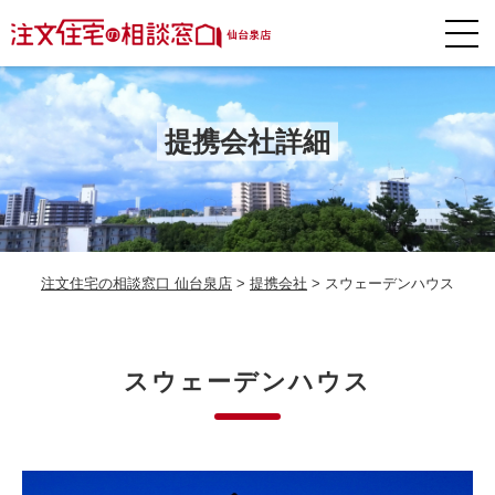
提携会社詳細
注文住宅の相談窓口 仙台泉店
>
提携会社
>
スウェーデンハウス
スウェーデンハウス