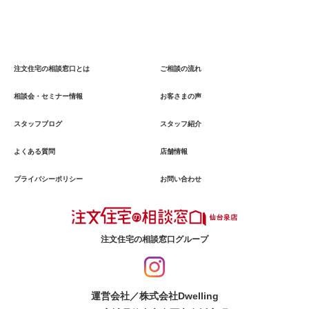
注文住宅の相談窓口とは
ご相談の流れ
相談会・セミナー情報
お客さまの声
スタッフブログ
スタッフ紹介
よくある質問
店舗情報
プライバシーポリシー
お問い合わせ
注文住宅の相談窓口グループ
運営会社／株式会社Dwelling