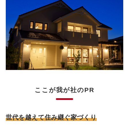
ここが我が社のPR
世代を越えて住み継ぐ家づくり