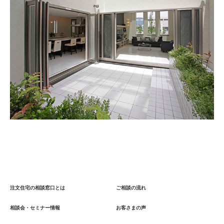
注文住宅の相談窓口とは
ご相談の流れ
相談会・セミナー情報
お客さまの声