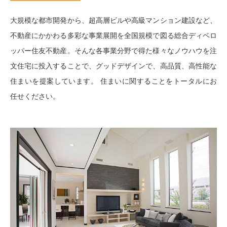
大規模な都市開発から、超高層ビルや高級マンション建設など、
不動産にかかわる多彩な事業展開を全国規模で図る総合ディベロ
ッパー住友不動産。そんな各事業分野で得た様々なノウハウを注
文住宅に投入することで、グッドデザインで、高品質、高性能な
住まいを提案しています。 住まいに関することをトータルにお
任せください。