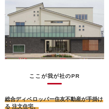
ここが我が社のPR
総合ディベロッパー住友不動産が手掛け
る 注文住宅。