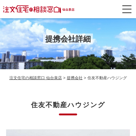
提携会社詳細
注文住宅の相談窓口 仙台泉店
>
提携会社
>
住友不動産ハウジング
住友不動産ハウジング