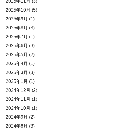
2025年11月
(3)
2025年10月
(5)
2025年9月
(1)
2025年8月
(3)
2025年7月
(1)
2025年6月
(3)
2025年5月
(2)
2025年4月
(1)
2025年3月
(3)
2025年1月
(1)
2024年12月
(2)
2024年11月
(1)
2024年10月
(1)
2024年9月
(2)
2024年8月
(3)