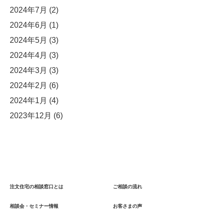
2024年7月
(2)
2024年6月
(1)
2024年5月
(3)
2024年4月
(3)
2024年3月
(3)
2024年2月
(6)
2024年1月
(4)
2023年12月
(6)
注文住宅の相談窓口とは
ご相談の流れ
相談会・セミナー情報
お客さまの声