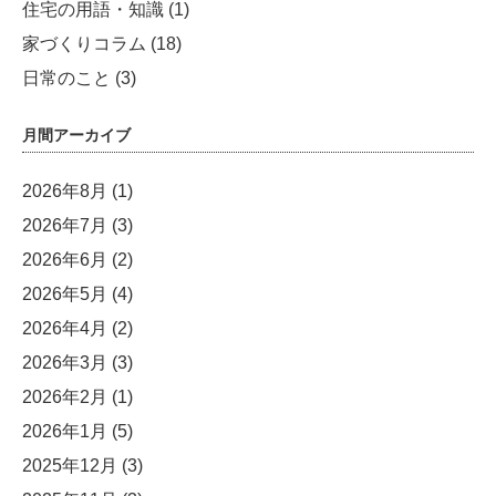
住宅の用語・知識
(1)
家づくりコラム
(18)
日常のこと
(3)
月間アーカイブ
2026年8月
(1)
2026年7月
(3)
2026年6月
(2)
2026年5月
(4)
2026年4月
(2)
2026年3月
(3)
2026年2月
(1)
2026年1月
(5)
2025年12月
(3)