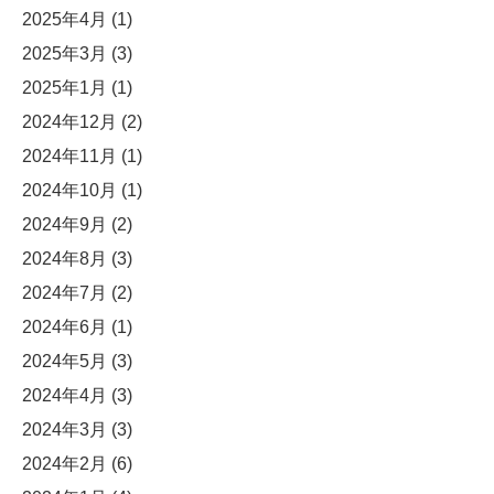
2025年4月
(1)
2025年3月
(3)
2025年1月
(1)
2024年12月
(2)
2024年11月
(1)
2024年10月
(1)
2024年9月
(2)
2024年8月
(3)
2024年7月
(2)
2024年6月
(1)
2024年5月
(3)
2024年4月
(3)
2024年3月
(3)
2024年2月
(6)