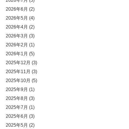
2026年7月
(3)
2026年6月
(2)
2026年5月
(4)
2026年4月
(2)
2026年3月
(3)
2026年2月
(1)
2026年1月
(5)
2025年12月
(3)
2025年11月
(3)
2025年10月
(5)
2025年9月
(1)
2025年8月
(3)
2025年7月
(1)
2025年6月
(3)
2025年5月
(2)