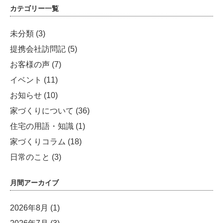
カテゴリー一覧
未分類
(3)
提携会社訪問記
(5)
お客様の声
(7)
イベント
(11)
お知らせ
(10)
家づくりについて
(36)
住宅の用語・知識
(1)
家づくりコラム
(18)
日常のこと
(3)
月間アーカイブ
2026年8月
(1)