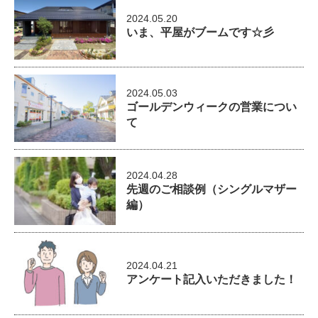
2024.05.20
いま、平屋がブームです☆彡
2024.05.03
ゴールデンウィークの営業につい
て
2024.04.28
先週のご相談例（シングルマザー
編）
2024.04.21
アンケート記入いただきました！