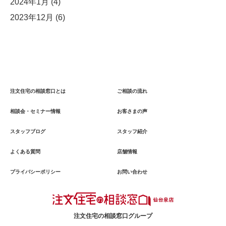
2024年1月
(4)
2023年12月
(6)
注文住宅の相談窓口とは
ご相談の流れ
相談会・セミナー情報
お客さまの声
スタッフブログ
スタッフ紹介
よくある質問
店舗情報
プライバシーポリシー
お問い合わせ
注文住宅の相談窓口グループ