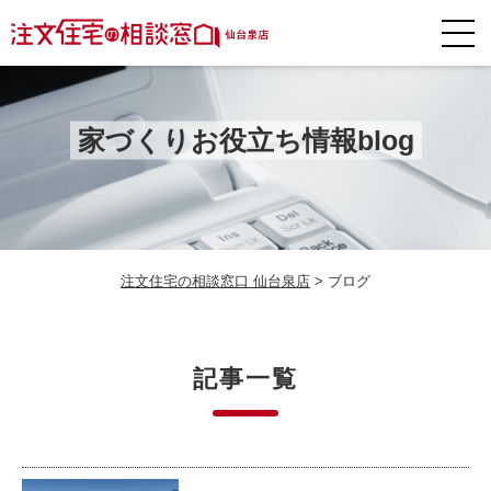
家づくりお役立ち情報blog
注文住宅の相談窓口 仙台泉店
>
ブログ
記事一覧