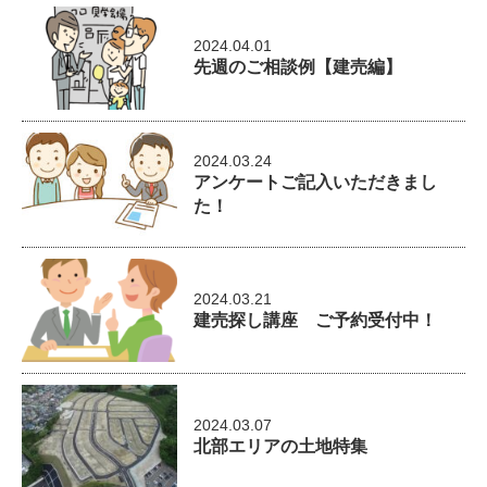
2024.04.01
先週のご相談例【建売編】
2024.03.24
アンケートご記入いただきまし
た！
2024.03.21
建売探し講座 ご予約受付中！
2024.03.07
北部エリアの土地特集