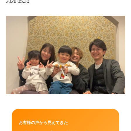
2026.05.30
お客様の声から見えてきた