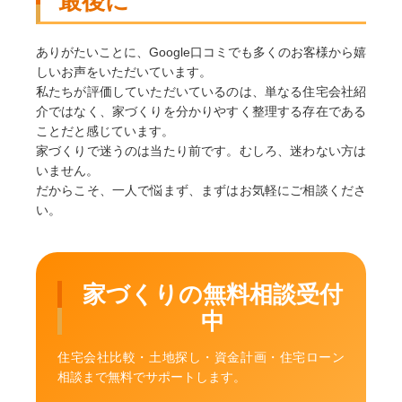
最後に
ありがたいことに、Google口コミでも多くのお客様から嬉
しいお声をいただいています。
私たちが評価していただいているのは、単なる住宅会社紹
介ではなく、家づくりを分かりやすく整理する存在である
ことだと感じています。
家づくりで迷うのは当たり前です。むしろ、迷わない方は
いません。
だからこそ、一人で悩まず、まずはお気軽にご相談くださ
い。
家づくりの無料相談受付
中
住宅会社比較・土地探し・資金計画・住宅ローン
相談まで無料でサポートします。