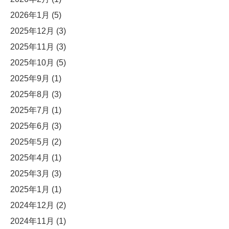
2026年1月
(5)
2025年12月
(3)
2025年11月
(3)
2025年10月
(5)
2025年9月
(1)
2025年8月
(3)
2025年7月
(1)
2025年6月
(3)
2025年5月
(2)
2025年4月
(1)
2025年3月
(3)
2025年1月
(1)
2024年12月
(2)
2024年11月
(1)