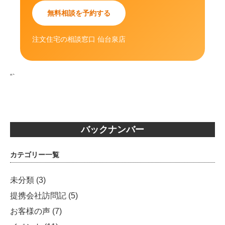
無料相談を予約する
注文住宅の相談窓口 仙台泉店
“`
バックナンバー
カテゴリー一覧
未分類
(3)
提携会社訪問記
(5)
お客様の声
(7)