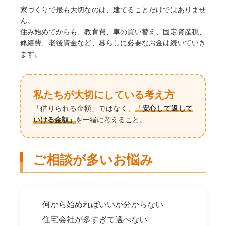
家づくりで最も大切なのは、建てることだけではありませ
ん。
住み始めてからも、教育費、車の買い替え、固定資産税、
修繕費、老後資金など、暮らしに必要なお金は続いていき
ます。
私たちが大切にしている考え方
「借りられる金額」ではなく、
「安心して返して
いける金額」
を一緒に考えること。
ご相談が多いお悩み
何から始めればいいか分からない
住宅会社が多すぎて選べない