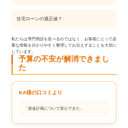
住宅ローンの適正値？
私たちは専門用語を並べるのではなく、お客様にとって必
要な情報を分かりやすく整理してお伝えすることを大切に
しています。
予算の不安が解消できまし
た
KA様の口コミより
「資金計画について安心できた」