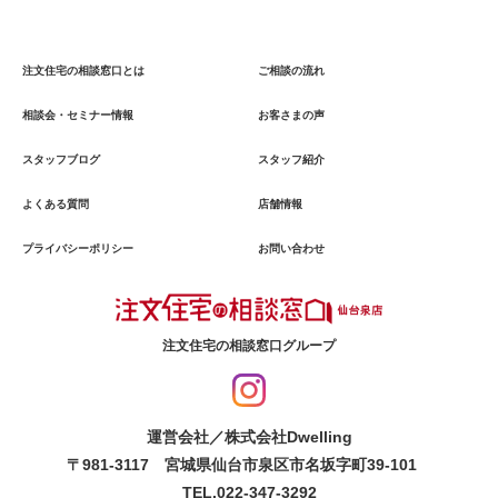
注文住宅の相談窓口とは
ご相談の流れ
相談会・セミナー情報
お客さまの声
スタッフブログ
スタッフ紹介
よくある質問
店舗情報
プライバシーポリシー
お問い合わせ
注文住宅の相談窓口グループ
運営会社／株式会社Dwelling
〒981-3117 宮城県仙台市泉区市名坂字町39-101
TEL.022-347-3292