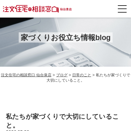
家づくりお役立ち情報blog
注文住宅の相談窓口 仙台泉店
>
ブログ
>
日常のこと
>
私たちが家づくりで
大切にしていること。
私たちが家づくりで大切にしているこ
と。