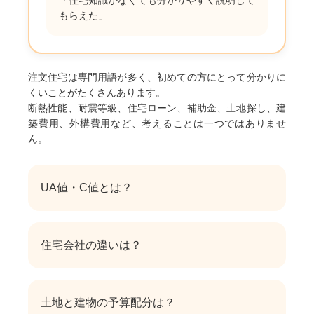
もらえた」
注文住宅は専門用語が多く、初めての方にとって分かりに
くいことがたくさんあります。
断熱性能、耐震等級、住宅ローン、補助金、土地探し、建
築費用、外構費用など、考えることは一つではありませ
ん。
UA値・C値とは？
住宅会社の違いは？
土地と建物の予算配分は？