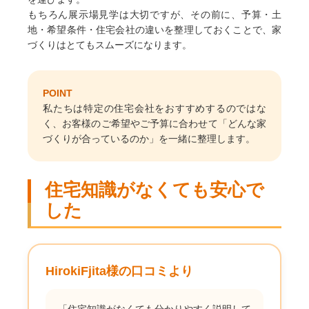
もちろん展示場見学は大切ですが、その前に、予算・土
地・希望条件・住宅会社の違いを整理しておくことで、家
づくりはとてもスムーズになります。
POINT
私たちは特定の住宅会社をおすすめするのではな
く、お客様のご希望やご予算に合わせて「どんな家
づくりが合っているのか」を一緒に整理します。
住宅知識がなくても安心で
した
HirokiFjita様の口コミより
「住宅知識がなくても分かりやすく説明して