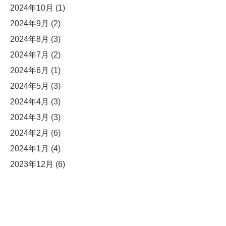
2024年10月
(1)
2024年9月
(2)
2024年8月
(3)
2024年7月
(2)
2024年6月
(1)
2024年5月
(3)
2024年4月
(3)
2024年3月
(3)
2024年2月
(6)
2024年1月
(4)
2023年12月
(6)