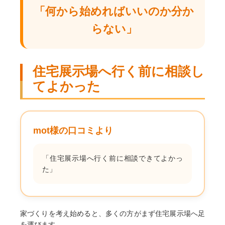
「何から始めればいいのか分か
らない」
住宅展示場へ行く前に相談し
てよかった
mot様の口コミより
「住宅展示場へ行く前に相談できてよかっ
た」
家づくりを考え始めると、多くの方がまず住宅展示場へ足
を運びます。