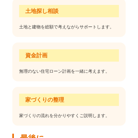
土地探し相談
土地と建物を総額で考えながらサポートします。
資金計画
無理のない住宅ローン計画を一緒に考えます。
家づくりの整理
家づくりの流れを分かりやすくご説明します。