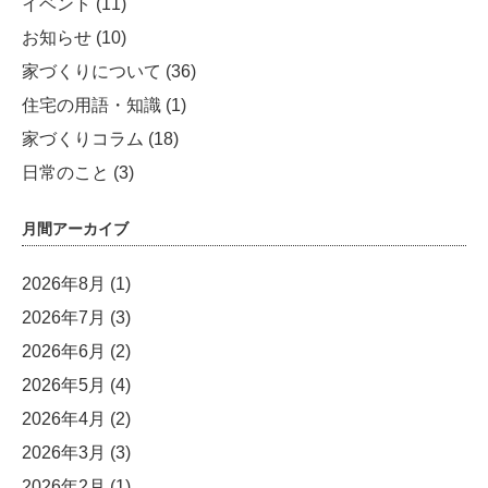
イベント
(11)
お知らせ
(10)
家づくりについて
(36)
住宅の用語・知識
(1)
家づくりコラム
(18)
日常のこと
(3)
月間アーカイブ
2026年8月
(1)
2026年7月
(3)
2026年6月
(2)
2026年5月
(4)
2026年4月
(2)
2026年3月
(3)
2026年2月
(1)