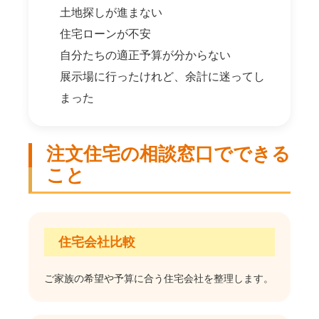
土地探しが進まない
住宅ローンが不安
自分たちの適正予算が分からない
展示場に行ったけれど、余計に迷ってし
まった
注文住宅の相談窓口でできる
こと
住宅会社比較
ご家族の希望や予算に合う住宅会社を整理します。