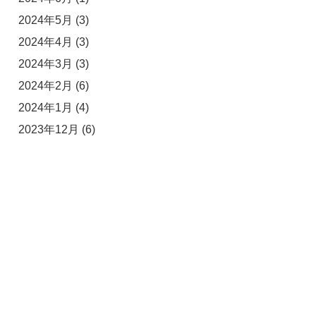
2024年5月
(3)
2024年4月
(3)
2024年3月
(3)
2024年2月
(6)
2024年1月
(4)
2023年12月
(6)