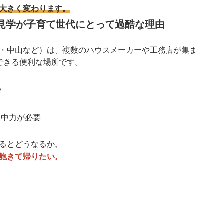
大きく変わります。
場見学が子育て世代にとって過酷な理由
・中山など）は、複数のハウスメーカーや工務店が集ま
できる便利な場所です。
る
集中力が必要
るとどうなるか。
飽きて帰りたい。