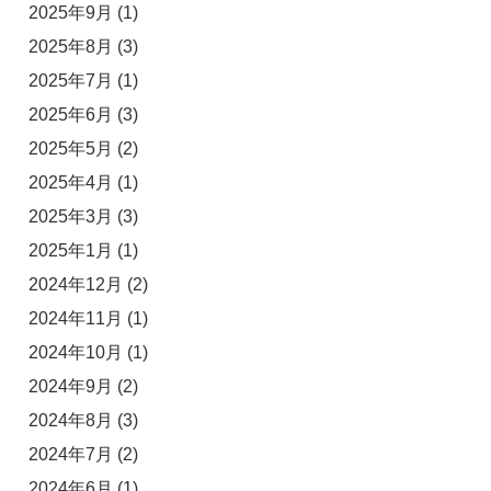
2025年9月
(1)
2025年8月
(3)
2025年7月
(1)
2025年6月
(3)
2025年5月
(2)
2025年4月
(1)
2025年3月
(3)
2025年1月
(1)
2024年12月
(2)
2024年11月
(1)
2024年10月
(1)
2024年9月
(2)
2024年8月
(3)
2024年7月
(2)
2024年6月
(1)