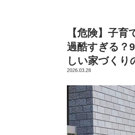
【危険】子育
過酷すぎる？
しい家づくり
2026.03.28