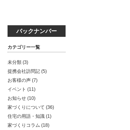
バックナンバー
カテゴリー一覧
未分類
(3)
提携会社訪問記
(5)
お客様の声
(7)
イベント
(11)
お知らせ
(10)
家づくりについて
(36)
住宅の用語・知識
(1)
家づくりコラム
(18)