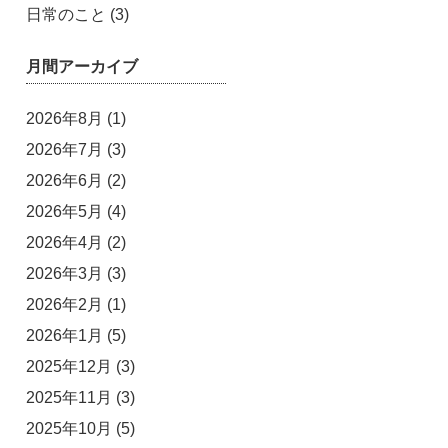
日常のこと
(3)
月間アーカイブ
2026年8月
(1)
2026年7月
(3)
2026年6月
(2)
2026年5月
(4)
2026年4月
(2)
2026年3月
(3)
2026年2月
(1)
2026年1月
(5)
2025年12月
(3)
2025年11月
(3)
2025年10月
(5)