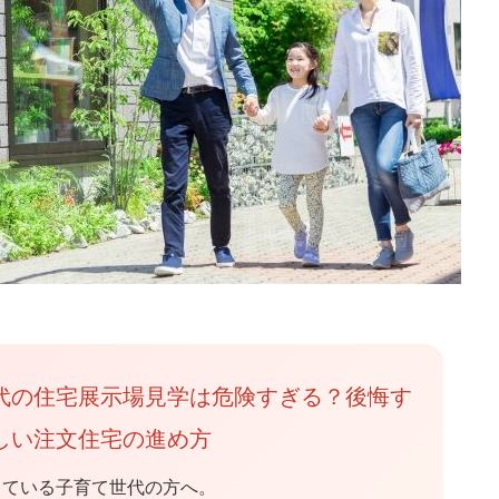
代の住宅展示場見学は危険すぎる？後悔す
しい注文住宅の進め方
している子育て世代の方へ。