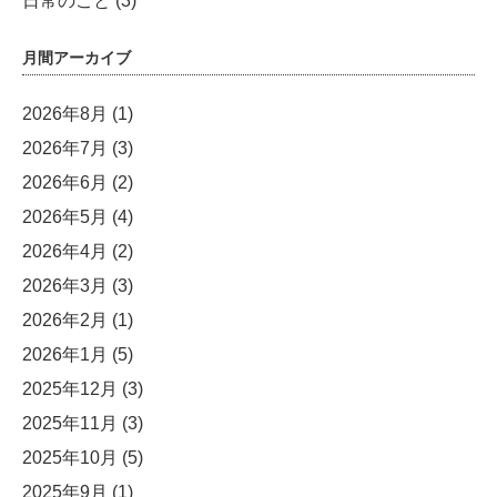
日常のこと
(3)
月間アーカイブ
2026年8月
(1)
2026年7月
(3)
2026年6月
(2)
2026年5月
(4)
2026年4月
(2)
2026年3月
(3)
2026年2月
(1)
2026年1月
(5)
2025年12月
(3)
2025年11月
(3)
2025年10月
(5)
2025年9月
(1)