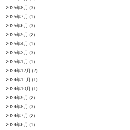
2025年8月
(3)
2025年7月
(1)
2025年6月
(3)
2025年5月
(2)
2025年4月
(1)
2025年3月
(3)
2025年1月
(1)
2024年12月
(2)
2024年11月
(1)
2024年10月
(1)
2024年9月
(2)
2024年8月
(3)
2024年7月
(2)
2024年6月
(1)