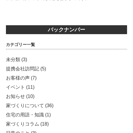
バックナンバー
カテゴリー一覧
未分類
(3)
提携会社訪問記
(5)
お客様の声
(7)
イベント
(11)
お知らせ
(10)
家づくりについて
(36)
住宅の用語・知識
(1)
家づくりコラム
(18)