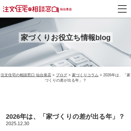
家づくりお役立ち情報blog
注文住宅の相談窓口 仙台泉店
>
ブログ
>
家づくりコラム
>
2026年は、「家
づくりの差が出る年」？
2026年は、「家づくりの差が出る年」？
2025.12.30