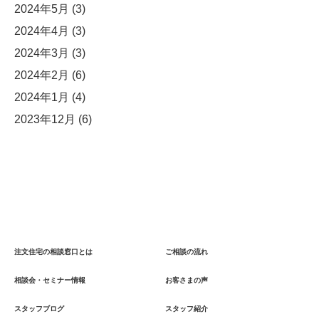
2024年5月
(3)
2024年4月
(3)
2024年3月
(3)
2024年2月
(6)
2024年1月
(4)
2023年12月
(6)
注文住宅の相談窓口とは
ご相談の流れ
相談会・セミナー情報
お客さまの声
スタッフブログ
スタッフ紹介