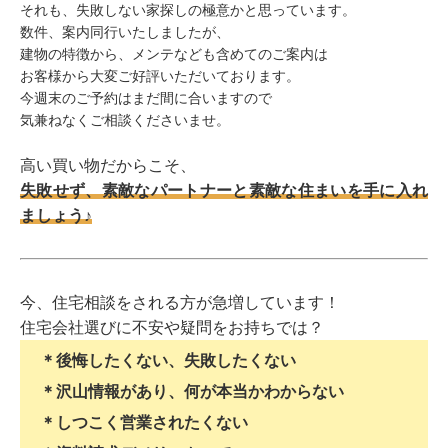
それも、失敗しない家探しの極意かと思っています。
数件、案内同行いたしましたが、
建物の特徴から、メンテなども含めてのご案内は
お客様から大変ご好評いただいております。
今週末のご予約はまだ間に合いますので
気兼ねなくご相談くださいませ。
高い買い物だからこそ、
失敗せず、素敵なパートナーと素敵な住まいを手に入れ
ましょう♪
今、住宅相談をされる方が急増しています！
住宅会社選びに不安や疑問をお持ちでは？
＊後悔したくない、失敗したくない
＊沢山情報があり、何が本当かわからない
＊しつこく営業されたくない