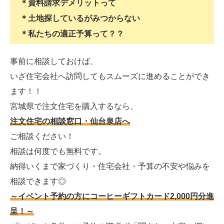
＊資料請求デメリットって
＊土地探しているがみつからない
＊私たちの適正予算って？？
事前に相談しておけば、
いざ住宅会社へ訪問してもスムーズに進めることができ
ます！！
宮城県で注文住宅を購入するなら、
注文住宅の相談窓口・仙台泉店へ
ご相談ください！
相談は何度でも無料です。
納得いくまで家づくり・住宅会社・予算の不安や悩みを
相談できます◎
～イベント予約の方にコーヒーギフトカード2,000円分進
呈！～