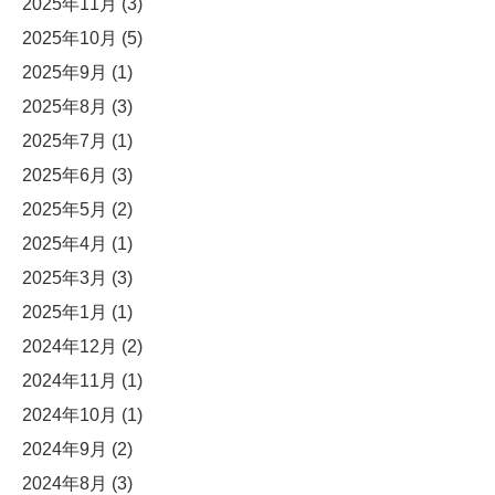
2025年11月
(3)
2025年10月
(5)
2025年9月
(1)
2025年8月
(3)
2025年7月
(1)
2025年6月
(3)
2025年5月
(2)
2025年4月
(1)
2025年3月
(3)
2025年1月
(1)
2024年12月
(2)
2024年11月
(1)
2024年10月
(1)
2024年9月
(2)
2024年8月
(3)