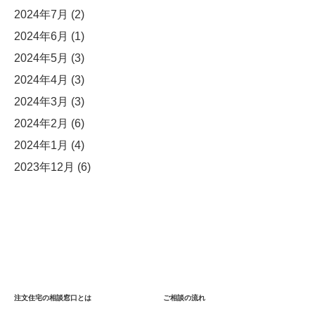
2024年7月
(2)
2024年6月
(1)
2024年5月
(3)
2024年4月
(3)
2024年3月
(3)
2024年2月
(6)
2024年1月
(4)
2023年12月
(6)
注文住宅の相談窓口とは
ご相談の流れ