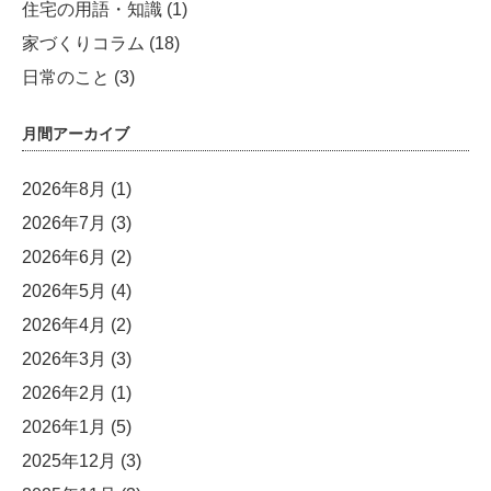
住宅の用語・知識
(1)
家づくりコラム
(18)
日常のこと
(3)
月間アーカイブ
2026年8月
(1)
2026年7月
(3)
2026年6月
(2)
2026年5月
(4)
2026年4月
(2)
2026年3月
(3)
2026年2月
(1)
2026年1月
(5)
2025年12月
(3)