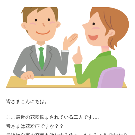
皆さまこんにちは。
ここ最近の花粉悩まされている二人です…。
皆さまは花粉症ですか？？