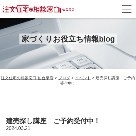
家づくりお役立ち情報blog
注文住宅の相談窓口 仙台泉店
>
ブログ
>
イベント
>
建売探し講座 ご予約
受付中！
建売探し講座 ご予約受付中！
2024.03.21