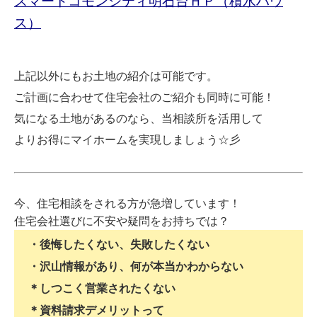
スマートコモンシティ明石台ＨＰ（積水ハウ
ス）
上記以外にもお土地の紹介は可能です。
ご計画に合わせて住宅会社のご紹介も同時に可能！
気になる土地があるのなら、当相談所を活用して
よりお得にマイホームを実現しましょう☆彡
今、住宅相談をされる方が急増しています！
住宅会社選びに不安や疑問をお持ちでは？
・後悔したくない、失敗したくない
・沢山情報があり、何が本当かわからない
＊しつこく営業されたくない
＊資料請求デメリットって