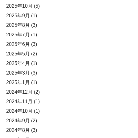
2025年10月
(5)
2025年9月
(1)
2025年8月
(3)
2025年7月
(1)
2025年6月
(3)
2025年5月
(2)
2025年4月
(1)
2025年3月
(3)
2025年1月
(1)
2024年12月
(2)
2024年11月
(1)
2024年10月
(1)
2024年9月
(2)
2024年8月
(3)