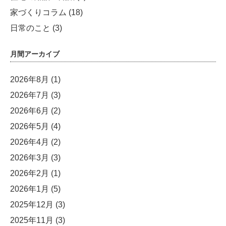
家づくりコラム
(18)
日常のこと
(3)
月間アーカイブ
2026年8月
(1)
2026年7月
(3)
2026年6月
(2)
2026年5月
(4)
2026年4月
(2)
2026年3月
(3)
2026年2月
(1)
2026年1月
(5)
2025年12月
(3)
2025年11月
(3)