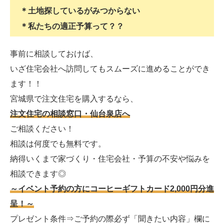
＊土地探しているがみつからない
＊私たちの適正予算って？？
事前に相談しておけば、
いざ住宅会社へ訪問してもスムーズに進めることができ
ます！！
宮城県で注文住宅を購入するなら、
注文住宅の相談窓口・仙台泉店へ
ご相談ください！
相談は何度でも無料です。
納得いくまで家づくり・住宅会社・予算の不安や悩みを
相談できます◎
～イベント予約の方にコーヒーギフトカード2,000円分進
呈！～
プレゼント条件⇒ご予約の際必ず「聞きたい内容」欄に