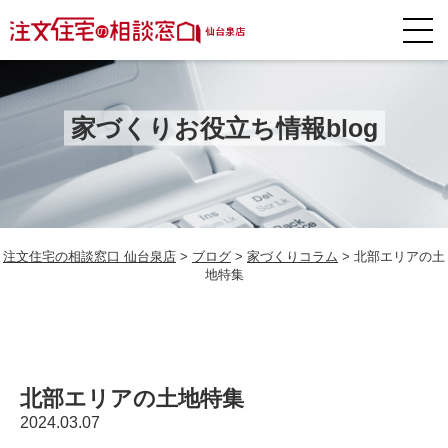
家づくりお役立ち情報blog
注文住宅の相談窓口 仙台泉店
>
ブログ
>
家づくりコラム
>
北部エリアの土
地特集
北部エリアの土地特集
2024.03.07