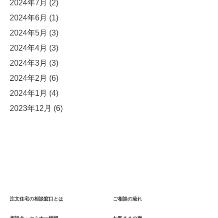
2024年7月
(2)
2024年6月
(1)
2024年5月
(3)
2024年4月
(3)
2024年3月
(3)
2024年2月
(6)
2024年1月
(4)
2023年12月
(6)
注文住宅の相談窓口とは
ご相談の流れ