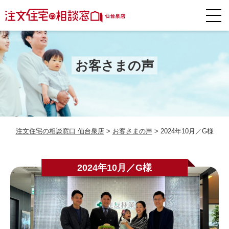
お客さまの声
注文住宅の相談窓口 仙台泉店
>
お客さまの声
>
2024年10月／G様
2024年10月／G様