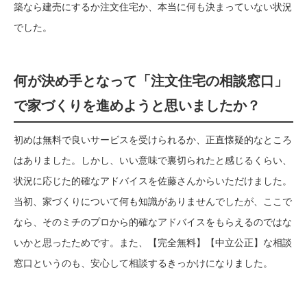
築なら建売にするか注文住宅か、本当に何も決まっていない状況
でした。
何が決め手となって「注文住宅の相談窓口」
で家づくりを進めようと思いましたか？
初めは無料で良いサービスを受けられるか、正直懐疑的なところ
はありました。しかし、いい意味で裏切られたと感じるくらい、
状況に応じた的確なアドバイスを佐藤さんからいただけました。
当初、家づくりについて何も知識がありませんでしたが、ここで
なら、そのミチのプロから的確なアドバイスをもらえるのではな
いかと思ったためです。また、【完全無料】【中立公正】な相談
窓口というのも、安心して相談するきっかけになりました。