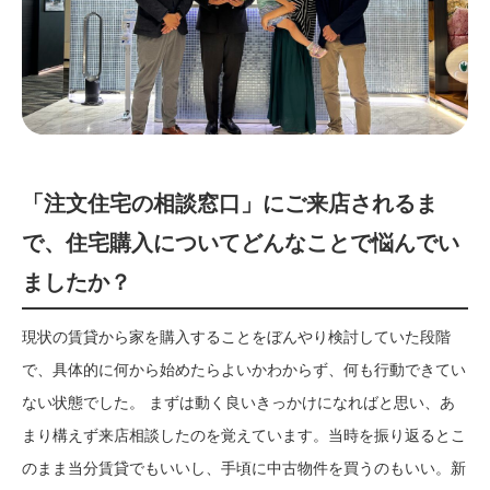
「注文住宅の相談窓口」にご来店されるま
で、住宅購入についてどんなことで悩んでい
ましたか？
現状の賃貸から家を購入することをぼんやり検討していた段階
で、具体的に何から始めたらよいかわからず、何も行動できてい
ない状態でした。 まずは動く良いきっかけになればと思い、あ
まり構えず来店相談したのを覚えています。当時を振り返るとこ
のまま当分賃貸でもいいし、手頃に中古物件を買うのもいい。新