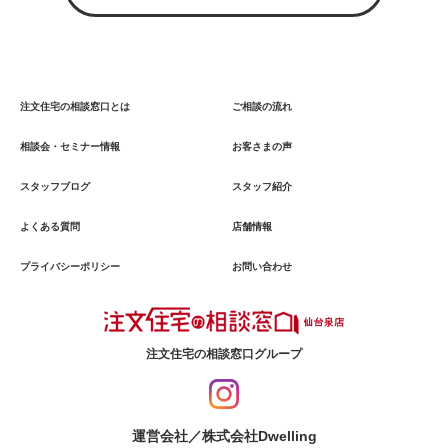
注文住宅の相談窓口とは
ご相談の流れ
相談会・セミナー情報
お客さまの声
スタッフブログ
スタッフ紹介
よくある質問
店舗情報
プライバシーポリシー
お問い合わせ
注文住宅の相談窓口グループ
運営会社／株式会社Dwelling