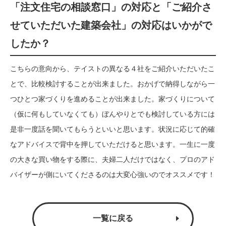
「注文住宅の相談窓口」の対応と「ご紹介さ
せていただいた建築会社」の対応はいかがで
したか？
こちらの意向から、テイストの異なる４社をご紹介いただいたこ
とで、比較検討することが出来ました。おかげで納得しながら一
つひとつ家づくりを進めることが出来ました。家づくりについて
（仮に何もしていなくても）ぼんやりとでも検討している方には
是非一度話を聞いてもらうといいと思います。状況に応じて的確
なアドバイスで背中を押していただけると思います。一生に一度
の大きな買い物をする際に、夫婦二人だけではなく、プロのアド
バイザーが側にいてくださるのは大変心強いのでオススメです！
一覧に戻る