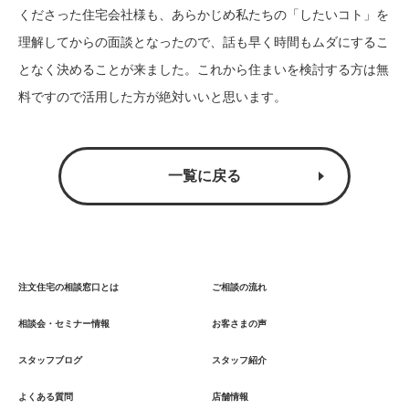
くださった住宅会社様も、あらかじめ私たちの「したいコト」を
理解してからの面談となったので、話も早く時間もムダにするこ
となく決めることが来ました。これから住まいを検討する方は無
料ですので活用した方が絶対いいと思います。
一覧に戻る
注文住宅の相談窓口とは
ご相談の流れ
相談会・セミナー情報
お客さまの声
スタッフブログ
スタッフ紹介
よくある質問
店舗情報