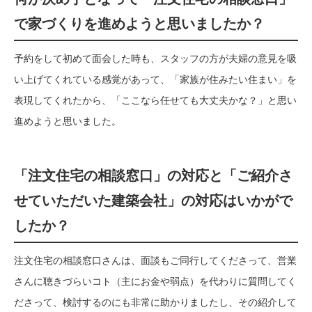
で家づくりを進めようと思いましたか？
予約をして初めて面会した時も、スタッフの方が夫婦の意見を吸
い上げてくれている感覚があって、「家族が住みたい住まい」を
表現してくれたから、「ここなら任せても大丈夫かな？」と思い
進めようと思いました。
「注文住宅の相談窓口」の対応と「ご紹介さ
せていただいた建築会社」の対応はいかがで
したか？
注文住宅の相談窓口さんは、面談もご同行してくださって、営業
さんに聴きづらいコト（主にお金や弱点）を代わりに質問してく
ださって、検討するのにも非常に助かりましたし、その紹介して