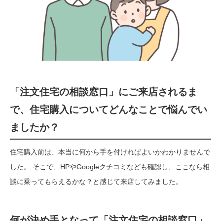
「注文住宅の相談窓口」にご来店されるま
で、住宅購入についてどんなことで悩んでい
ましたか？
住宅購入前は、本当に何から手を付ければよいかわかりませんで
した。 そこで、HPやGoogleクチコミなども確認し、ここなら相
談に乗ってもらえるかな？と感じて来店してみました。
何が決め手となって「注文住宅の相談窓口」