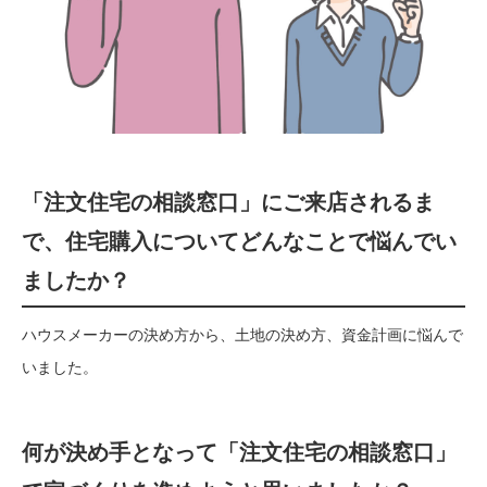
「注文住宅の相談窓口」にご来店されるま
で、住宅購入についてどんなことで悩んでい
ましたか？
ハウスメーカーの決め方から、土地の決め方、資金計画に悩んで
いました。
何が決め手となって「注文住宅の相談窓口」