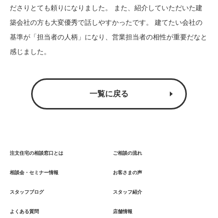
ださりとても頼りになりました。 また、紹介していただいた建
築会社の方も大変優秀で話しやすかったです。 建てたい会社の
基準が「担当者の人柄」になり、営業担当者の相性が重要だなと
感じました。
一覧に戻る
注文住宅の相談窓口とは
ご相談の流れ
相談会・セミナー情報
お客さまの声
スタッフブログ
スタッフ紹介
よくある質問
店舗情報