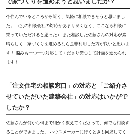
で家づくりを進めようと思いましたか？
今住んでいるところから近く、気軽に相談できそうと思いまし
た。 （別の相談会社の対応があまり良くなく、ここなら相談に
乗っていただけると思った） また相談した佐藤さんの対応が素
晴らしく、家づくりを進めるなら是非利用した方が良いと思いま
す！ 悩みも一つ一つ対応してくださり安心して計画を進められ
ます！
「注文住宅の相談窓口」の対応と「ご紹介さ
せていただいた建築会社」の対応はいかがで
したか？
佐藤さんが何から何まで細かく教えてくださって、何でも相談す
ることができました。 ハウスメーカーに行くときも同席してく