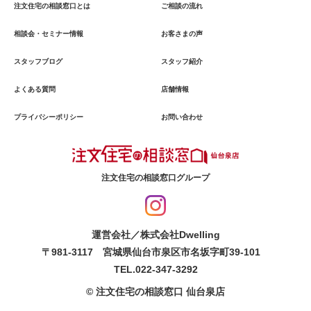
注文住宅の相談窓口とは
ご相談の流れ
相談会・セミナー情報
お客さまの声
スタッフブログ
スタッフ紹介
よくある質問
店舗情報
プライバシーポリシー
お問い合わせ
注文住宅の相談窓口グループ
運営会社／株式会社Dwelling
〒981-3117 宮城県仙台市泉区市名坂字町39-101
TEL.022-347-3292
© 注文住宅の相談窓口 仙台泉店