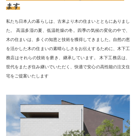
ます
私たち日本人の暮らしは、古来より木の住まいとともにありまし
た。 高温多湿の夏、低温乾燥の冬。四季の気候の変化の中で、
木の住まいは、多くの知恵と技術を獲得してきました。自然の恵
を活かした木の住まいの素晴らしさをお伝えするために、木下工
務店はそれらの技術を磨き、継承しています。 木下工務店は、
世代をまたぎ住み継いでいただく、快適で安心の高性能の注文住
宅をご提案いたします