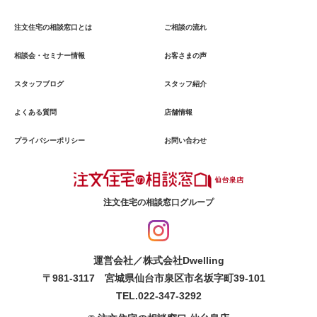
注文住宅の相談窓口とは
ご相談の流れ
相談会・セミナー情報
お客さまの声
スタッフブログ
スタッフ紹介
よくある質問
店舗情報
プライバシーポリシー
お問い合わせ
注文住宅の相談窓口グループ
運営会社／株式会社Dwelling
〒981-3117 宮城県仙台市泉区市名坂字町39-101
TEL.022-347-3292