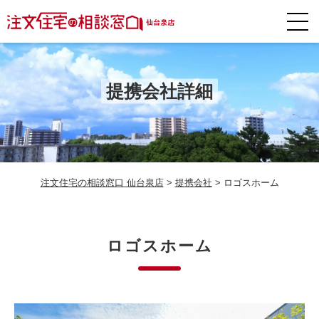
提携会社詳細
注文住宅の相談窓口 仙台泉店
>
提携会社
>
ロゴスホーム
ロゴスホーム