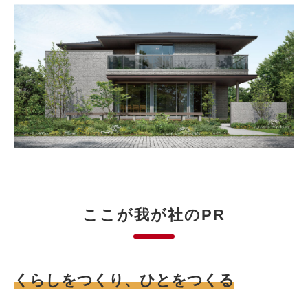
ここが我が社のPR
くらしをつくり、ひとをつくる