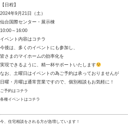
【日程】
2024年9月21日（土）
仙台国際センター・展示棟
10:00～16:00
イベント内容は
コチラ
今後は、多くのイベントにも参加し、
皆さまのマイホームの効率化を
実現できるように、精一杯サポートいたします
なお、土曜日はイベントの為ご予約は承っておりませんが
日曜・月曜は通常営業ですので、個別相談もお気軽に！
ご予約は
コチラ
各種イベントは
コチラ
今、住宅相談をされる方が急増しています！