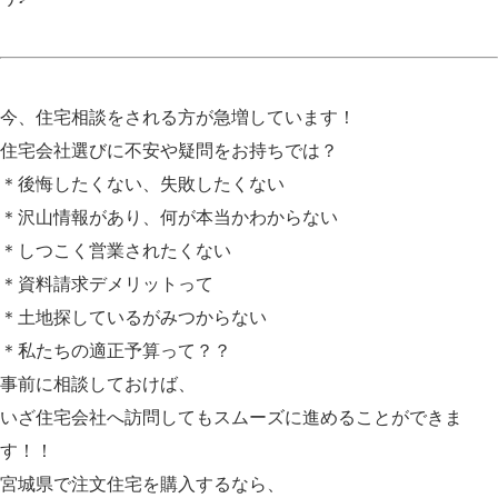
今、住宅相談をされる方が急増しています！
住宅会社選びに不安や疑問をお持ちでは？
＊後悔したくない、失敗したくない
＊沢山情報があり、何が本当かわからない
＊しつこく営業されたくない
＊資料請求デメリットって
＊土地探しているがみつからない
＊私たちの適正予算って？？
事前に相談しておけば、
いざ住宅会社へ訪問してもスムーズに進めることができま
す！！
宮城県で注文住宅を購入するなら、