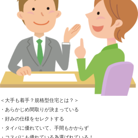
＜大手も着手？規格型住宅とは？＞
・あらかじめ間取りが決まっている
・好みの仕様をセレクトする
・タイパに優れていて、手間もかからず
・コスパにも優れている為選ばれている！