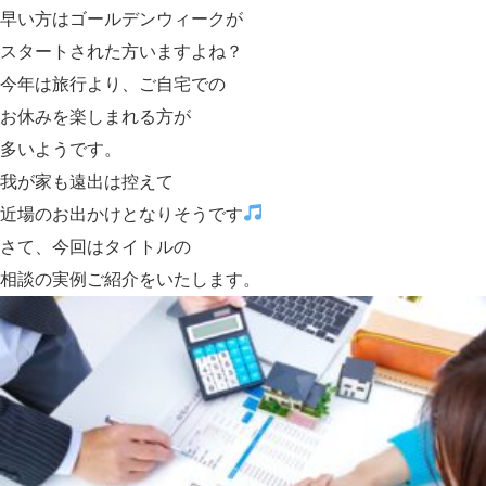
早い方はゴールデンウィークが
スタートされた方いますよね？
今年は旅行より、ご自宅での
お休みを楽しまれる方が
多いようです。
我が家も遠出は控えて
近場のお出かけとなりそうです
さて、今回はタイトルの
相談
の実例ご紹介をいたします。