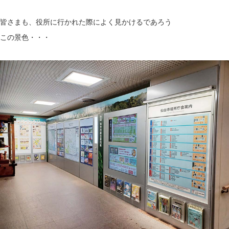
皆さまも、役所に行かれた際によく見かけるであろう
この景色・・・