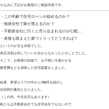
ちなみに下記がお客様のご相談内容です。
・この年齢で住宅ローンが組めるのか？
・独身女性で家が買えるのか？
・不動産会社に行くと売り込まれるのが心配…
・老後も踏まえた家づくりってどうすれば？
というのが主な内容でした。
来店当初は何していいか分からなかったとのことでした。
そこで、お客様の目線で、お子様に今後かかる
教育費なども加味した住宅提案をしました。
結果、希望エリアの中から3物件を紹介し
次回同行案内となりました。
（この内、中古住宅もあります）
私たちは不動産会社でも住宅会社でもないので