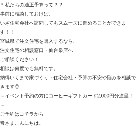
＊私たちの適正予算って？？
事前に相談しておけば、
いざ住宅会社へ訪問してもスムーズに進めることができま
す！！
宮城県で注文住宅を購入するなら、
注文住宅の相談窓口・仙台泉店へ
ご相談ください！
相談は何度でも無料です。
納得いくまで家づくり・住宅会社・予算の不安や悩みを相談で
きます◎
～イベント予約の方にコーヒーギフトカード2,000円分進呈！
～
ご予約は
コチラ
から
皆さまこんにちは。