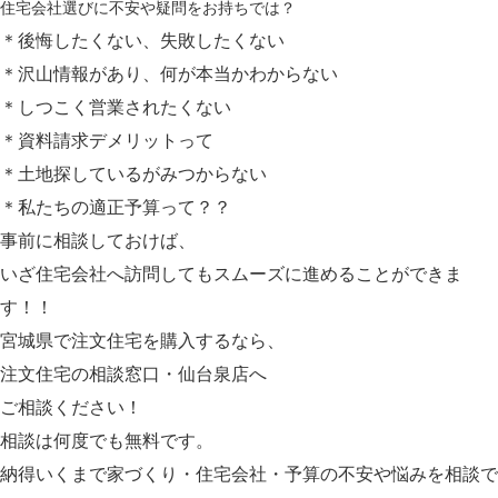
住宅会社選びに不安や疑問をお持ちでは？
＊後悔したくない、失敗したくない
＊沢山情報があり、何が本当かわからない
＊しつこく営業されたくない
＊資料請求デメリットって
＊土地探しているがみつからない
＊私たちの適正予算って？？
事前に相談しておけば、
いざ住宅会社へ訪問してもスムーズに進めることができま
す！！
宮城県で注文住宅を購入するなら、
注文住宅の相談窓口・仙台泉店へ
ご相談ください！
相談は何度でも無料です。
納得いくまで家づくり・住宅会社・予算の不安や悩みを相談で