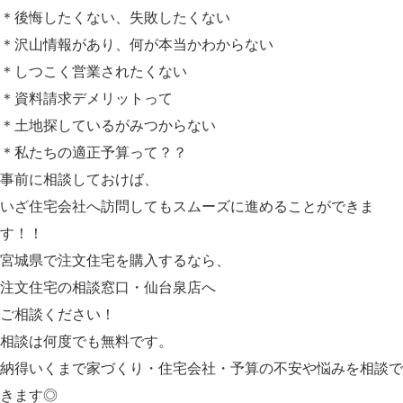
＊後悔したくない、失敗したくない
＊沢山情報があり、何が本当かわからない
＊しつこく営業されたくない
＊資料請求デメリットって
＊土地探しているがみつからない
＊私たちの適正予算って？？
事前に相談しておけば、
いざ住宅会社へ訪問してもスムーズに進めることができま
す！！
宮城県で注文住宅を購入するなら、
注文住宅の相談窓口・仙台泉店へ
ご相談ください！
相談は何度でも無料です。
納得いくまで家づくり・住宅会社・予算の不安や悩みを相談で
きます◎