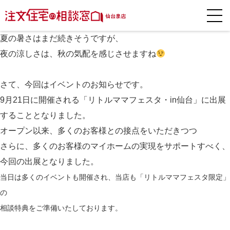
皆さまこんにちは。
夏の暑さはまだ続きそうですが、
夜の涼しさは、秋の気配を感じさせますね
さて、今回はイベントのお知らせです。
9月21日に開催される「リトルママフェスタ・in仙台」に出展
することとなりました。
オープン以来、多くのお客様との接点をいただきつつ
さらに、多くのお客様のマイホームの実現をサポートすべく、
今回の出展となりました。
当日は多くのイベントも開催され、当店も「リトルママフェスタ限定」
の
相談特典をご準備いたしております。