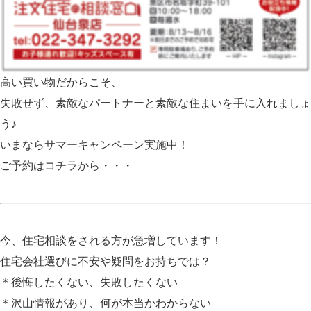
高い買い物だからこそ、
失敗せず、素敵なパートナーと素敵な住まいを手に入れましょ
う♪
いまならサマーキャンペーン実施中！
ご予約はコチラから・・・
今、住宅相談をされる方が急増しています！
住宅会社選びに不安や疑問をお持ちでは？
＊後悔したくない、失敗したくない
＊沢山情報があり、何が本当かわからない