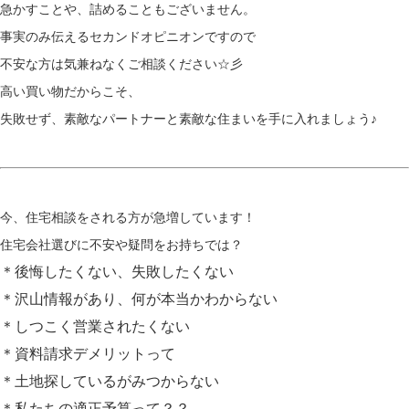
急かすことや、詰めることもございません。
事実のみ伝えるセカンドオピニオンですので
不安な方は気兼ねなくご相談ください☆彡
高い買い物だからこそ、
失敗せず、素敵なパートナーと素敵な住まいを手に入れましょう♪
今、住宅相談をされる方が急増しています！
住宅会社選びに不安や疑問をお持ちでは？
＊後悔したくない、失敗したくない
＊沢山情報があり、何が本当かわからない
＊しつこく営業されたくない
＊資料請求デメリットって
＊土地探しているがみつからない
＊私たちの適正予算って？？