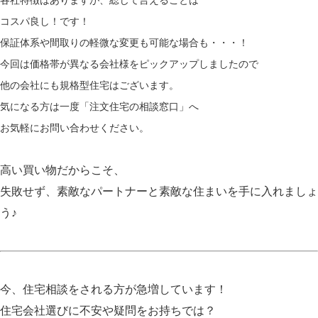
コスパ良し！です！
保証体系や間取りの軽微な変更も可能な場合も・・・！
今回は価格帯が異なる会社様をピックアップしましたので
他の会社にも規格型住宅はございます。
気になる方は一度「
注文住宅の相談窓口
」へ
お気軽にお問い合わせください。
高い買い物だからこそ、
失敗せず、素敵なパートナーと素敵な住まいを手に入れましょ
う♪
今、住宅相談をされる方が急増しています！
住宅会社選びに不安や疑問をお持ちでは？