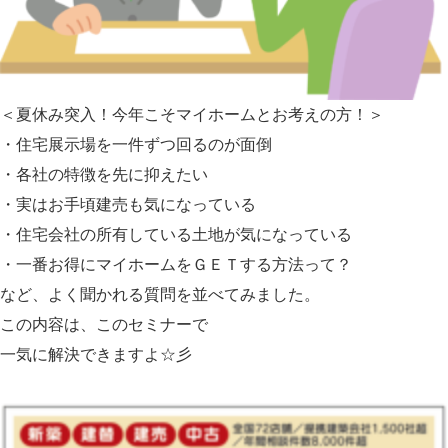
＜夏休み突入！今年こそマイホームとお考えの方！＞
・住宅展示場を一件ずつ回るのが面倒
・各社の特徴を先に抑えたい
・実はお手頃建売も気になっている
・住宅会社の所有している土地が気になっている
・一番お得にマイホームをＧＥＴする方法って？
など、よく聞かれる質問を並べてみました。
この内容は、このセミナーで
一気に解決できますよ☆彡