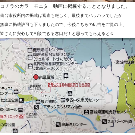
コチラのカラーモニター動画に掲載することとなりました。
仙台市役所内の掲載は審査も厳しく、最後までハラハラでしたが
無事に掲載許可も下りましたので、今後こちらの広告をご覧の上、
皆さんに安心して相談できる窓口だ！と思ってもらえると☺