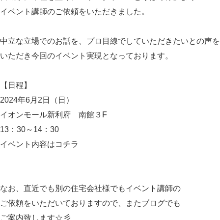
イベント講師のご依頼をいただきました。
中立な立場でのお話を、プロ目線でしていただきたいとの声を
いただき今回のイベント実現となっております。
【日程】
2024年6月2日（日）
イオンモール新利府 南館３F
13：30～14：30
イベント内容は
コチラ
なお、直近でも別の住宅会社様でもイベント講師の
ご依頼をいただいておりますので、またブログでも
ご案内致します☆彡