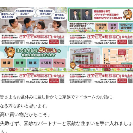
皆さまもお盆休みに差し掛かりご家族でマイホームのお話に
なる方も多いと思います。
高い買い物だからこそ、
失敗せず、素敵なパートナーと素敵な住まいを手に入れましょ
う♪