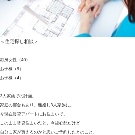
＜住宅探し相談＞
独身女性（40）
お子様（9）
お子様（4）
3人家族での計画。
家庭の都合もあり、離婚し3人家族に。
今現在賃貸アパートにお住まいで、
このまま賃貸住まいだと、今後心配だけど
自分に家が買えるのかと思いご予約したとのこと。