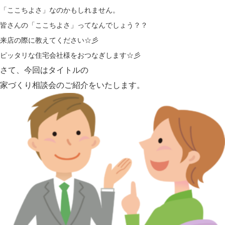
「ここちよさ」なのかもしれません。
皆さんの「ここちよさ」ってなんでしょう？？
来店の際に教えてください☆彡
ピッタリな住宅会社様をおつなぎします☆彡
さて、今回はタイトルの
家づくり相談会
のご紹介をいたします。