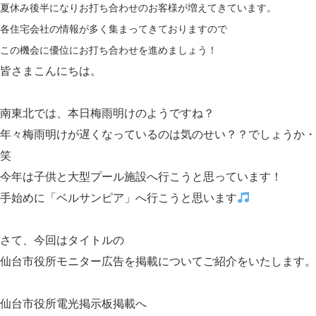
夏休み後半になりお打ち合わせのお客様が増えてきています。
各住宅会社の情報が多く集まってきておりますので
この機会に優位にお打ち合わせを進めましょう！
皆さまこんにちは。
南東北では、本日梅雨明けのようですね？
年々梅雨明けが遅くなっているのは気のせい？？でしょうか・
笑
今年は子供と大型プール施設へ行こうと思っています！
手始めに「ベルサンピア」へ行こうと思います
さて、今回はタイトルの
仙台市役所モニター広告を掲載について
ご紹介をいたします。
仙台市役所電光掲示板掲載へ