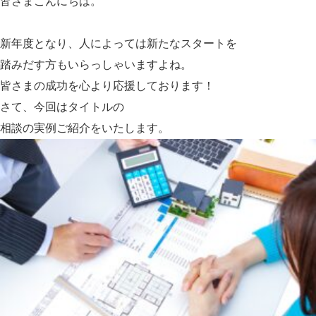
皆さまこんにちは。
新年度となり、人によっては新たなスタートを
踏みだす方もいらっしゃいますよね。
皆さまの成功を心より応援しております！
さて、今回はタイトルの
相談
の実例ご紹介をいたします。