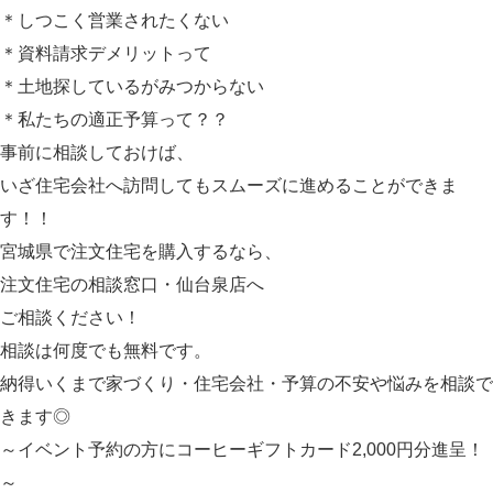
＊しつこく営業されたくない
＊資料請求デメリットって
＊土地探しているがみつからない
＊私たちの適正予算って？？
事前に相談しておけば、
いざ住宅会社へ訪問してもスムーズに進めることができま
す！！
宮城県で注文住宅を購入するなら、
注文住宅の相談窓口・仙台泉店へ
ご相談ください！
相談は何度でも無料です。
納得いくまで家づくり・住宅会社・予算の不安や悩みを相談で
きます◎
～イベント予約の方にコーヒーギフトカード2,000円分進呈！
～