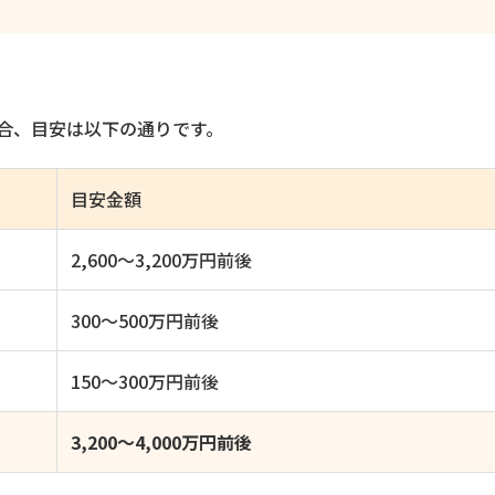
場合、目安は以下の通りです。
目安金額
2,600〜3,200万円前後
300〜500万円前後
150〜300万円前後
3,200〜4,000万円前後