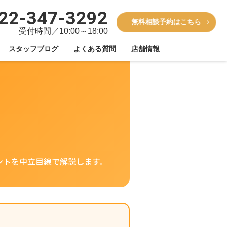
22-347-3292
無料相談予約はこちら
受付時間／10:00～18:00
スタッフブログ
よくある質問
店舗情報
ントを中立目線で解説します。