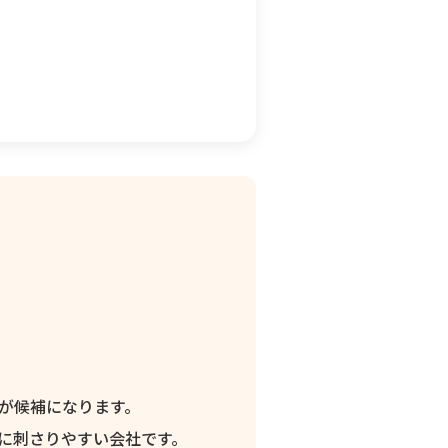
。
が候補になります。
に刺さりやすい会社です。