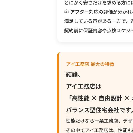
とにかく安さだけを求める方に
④ アフター対応の評価が分かれ
満足している声がある一方で、
契約前に保証内容や点検スケジ
アイ工務店 最大の特徴
結論、
アイ工務店は
「高性能 × 自由設計 ×
バランス型住宅会社です
性能だけなら一条工務店、デザ
その中でアイ工務店は、
性能も