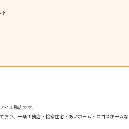
ット
アイ工務店
です。
ており、一条工務店・桧家住宅・あいホーム・ロゴスホームな