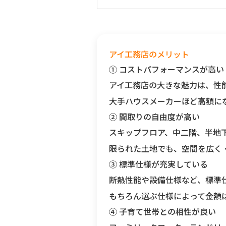
アイ工務店のメリット
① コストパフォーマンスが高い
アイ工務店の大きな魅力は、
性
大手ハウスメーカーほど高額に
② 間取りの自由度が高い
スキップフロア、中二階、半地
限られた土地でも、空間を広く
③ 標準仕様が充実している
断熱性能や設備仕様など、標準
もちろん選ぶ仕様によって金額
④ 子育て世帯との相性が良い