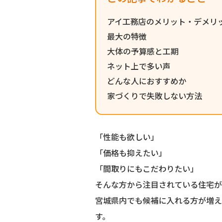
アイ工務店のメリット・デメリ
最大の特徴
大体の予算感と工期
ネット上で多い声
どんな人におすすめか
家づくりで失敗しない方法
「性能も欲しい」
「価格も抑えたい」
「間取りにもこだわりたい」
そんな方から注目されている住宅が
宮城県内でも候補に入れる方が増え
す。