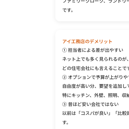
ファミリークローク、ランドリ
です。
アイ工務店のデメリット
① 担当者による差が出やすい
ネット上でも多く見られるのが
どの住宅会社にも言えることで
② オプションで予算が上がりや
自由度が高い分、要望を追加し
特にキッチン、外壁、照明、収
③ 昔ほど安い会社ではない
以前は「コスパが良い」「比較
す。