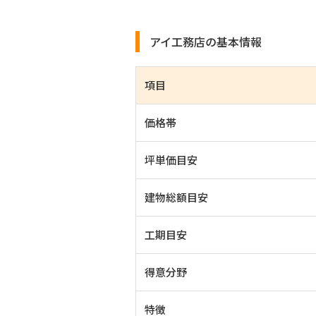
アイ工務店の基本情報
項目
価格帯
坪単価目安
建物総額目安
工期目安
得意分野
特徴