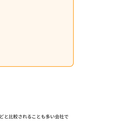
どと比較されることも多い会社で