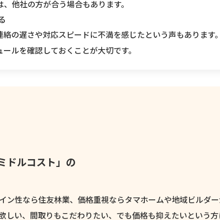
は、他社の方が合う場合もあります。
る
連絡の遅さや対応スピードに不満を感じたという声もあります
ュールを確認しておくことが大切です。
 ミドルコスト」の
。
イン性なら住友林業、価格重視ならタマホームや地域ビルダー
欲しい、間取りもこだわりたい、でも価格も抑えたい
という方