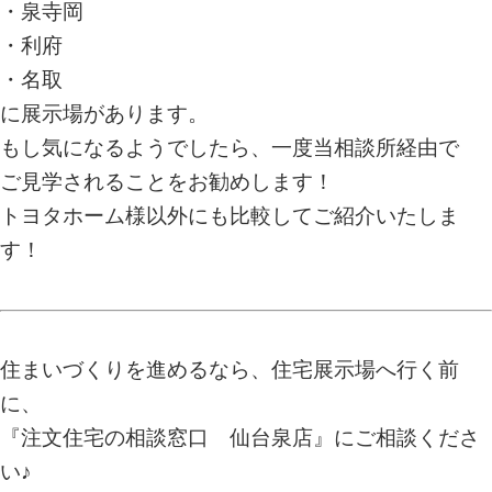
・泉寺岡
・利府
・名取
に展示場があります。
もし気になるようでしたら、一度当相談所経由で
ご見学されることをお勧めします！
トヨタホーム様以外にも比較してご紹介いたしま
す！
住まいづくりを進めるなら、住宅展示場へ行く前
に、
『注文住宅の相談窓口 仙台泉店』
にご相談くださ
い♪