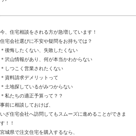
今、住宅相談をされる方が急増しています！
住宅会社選びに不安や疑問をお持ちでは？
＊後悔したくない、失敗したくない
＊沢山情報があり、何が本当かわからない
＊しつこく営業されたくない
＊資料請求デメリットって
＊土地探しているがみつからない
＊私たちの適正予算って？？
事前に相談しておけば、
いざ住宅会社へ訪問してもスムーズに進めることができま
す！！
宮城県で注文住宅を購入するなら、