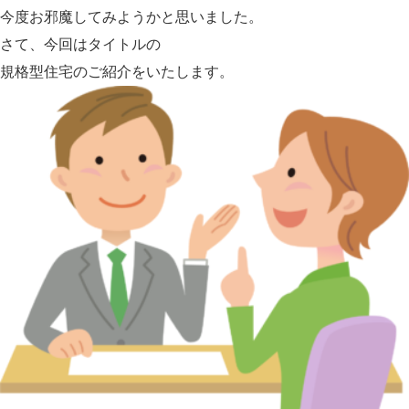
今度お邪魔してみようかと思いました。
さて、今回はタイトルの
規格型住宅
のご紹介をいたします。