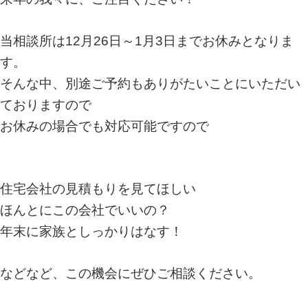
当相談所は12月26日～1月3日までお休みとなりま
す。
そんな中、別途ご予約もありがたいことにいただい
ておりますので
お休みの場合でも対応可能ですので
住宅会社の見積もりを見てほしい
ほんとにこの会社でいいの？
年末に家族としっかりはなす！
などなど、この機会にぜひご相談ください。