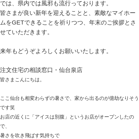
では、県内では風邪も流行っております。
皆さまが良い新年を迎えることと、素敵なマイホー
ムをGETできることを祈りつつ、
年末のご挨拶とさ
せていただきます。
来年もどうぞよろしくお願いいたします。
注文住宅の相談窓口・仙台泉店
皆さまこんにちは。
ここ仙台も相変わらずの暑さで、家から出るのが億劫なりそう
です笑
お店の近くに「アイスは別腹」というお店がオープンしたの
で、
暑さを吹き飛ばす気持ちで