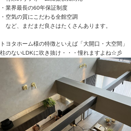
・業界最長の60年保証制度
・空気の質にこだわる全館空調
など、まだまだ良さはたくさんあります。
トヨタホーム様の特徴といえば「大開口・大空間」
柱のないLDKに吹き抜け・・・憧れますよね☆彡