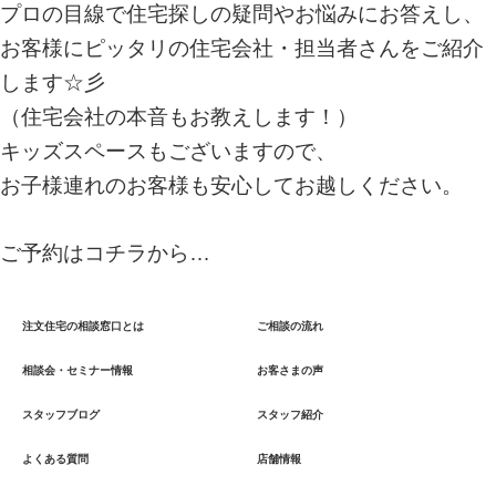
プロの目線で住宅探しの疑問やお悩みにお答えし、
お客様にピッタリの住宅会社・担当者さんをご紹介
します☆彡
（
住宅会社の本音もお教えします！
）
キッズスペースもございますので、
お子様連れのお客様も安心してお越しください。
ご予約は
コチラ
から…
注文住宅の相談窓口とは
ご相談の流れ
相談会・セミナー情報
お客さまの声
スタッフブログ
スタッフ紹介
よくある質問
店舗情報