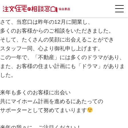
本日12月30日の仙台市は路面が凍っていますが
皆さまのお住まいはいかがでしょうか？
さて、当窓口は昨年の12月に開業し、
多くのお客様からのご相談をいただきました。
そして、たくさんの笑顔に出会えることができ
スタッフ一同、心より御礼申し上げます。
この一年で、「不動産」には多くのドラマがあり、
また、お客様の住まい計画にも「ドラマ」がありま
した。
来年も多くのお客様に出会い
共にマイホーム計画を進めるにあたっての
サポーターとして努めてまいります
来年の我々に、ご注目ください！