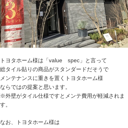
トヨタホーム様は「value spec」と言って
総タイル貼りの商品がスタンダードだそうで
メンテナンスに重きを置くトヨタホーム様
ならではの提案と思います。
※外壁がタイル仕様ですとメンテ費用が軽減されま
す。
なお、トヨタホーム様は