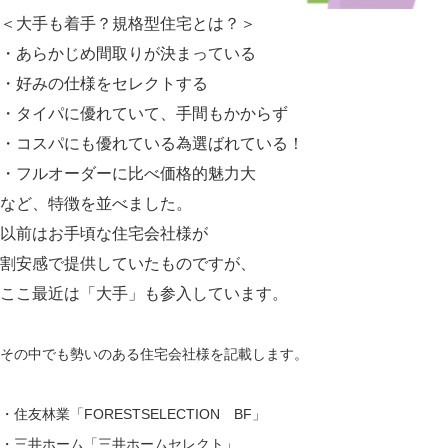
＜大手も着手？規格型住宅とは？＞
・あらかじめ間取りが決まっている
・好みの仕様をセレクトする
・タイパに優れていて、手間もかからず
・コスパにも優れている為選ばれている！
・フルオーダーに比べ価格的魅力大
など、特徴を並べました。
以前はお手頃な住宅会社様が
割安感で提供していたものですが、
ここ最近は「大手」も参入しています。
その中でも勢いのある住宅会社様を記載します。
・住友林業「
FORESTSELECTION BF
」
・三井ホーム「
三井ホームセレクト
」