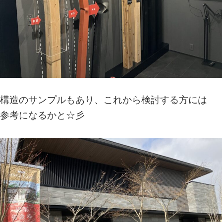
構造のサンプルもあり、これから検討する方には
参考になるかと☆彡