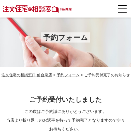
予約フォーム
注文住宅の相談窓口 仙台泉店
>
予約フォーム
>
ご予約受付完了のお知らせ
ご予約受付いたしました
この度はご予約誠にありがとうございます。
当店より折り返しのお返事を持って予約完了となりますので少々
お待ちください。