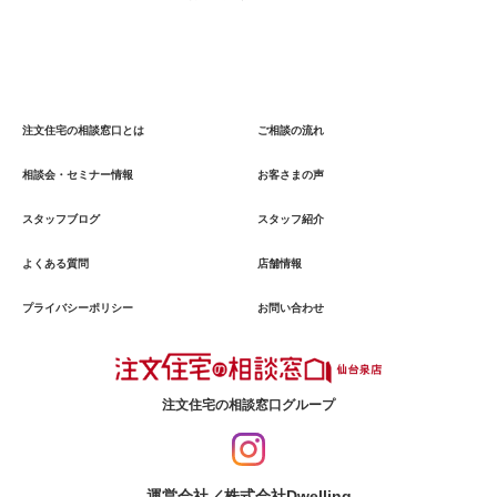
注文住宅の相談窓口とは
ご相談の流れ
相談会・セミナー情報
お客さまの声
スタッフブログ
スタッフ紹介
よくある質問
店舗情報
プライバシーポリシー
お問い合わせ
注文住宅の相談窓口グループ
運営会社／株式会社Dwelling