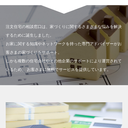
注文住宅の相談窓口は、家づくりに関するさまざまな悩みを解決
するために誕生しました。
お家に関する知識やネットワークを持った専門アドバイザーがお
客さまの家づくりをサポート。
しかも複数の住宅会社やその他企業のサポートにより運営されて
いるため、
お客さまに無料でサービスを提供しています。