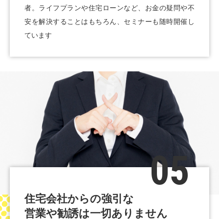
者。ライフプランや住宅ローンなど、お金の疑問や不
安を解決することはもちろん、セミナーも随時開催し
ています
05
住宅会社からの強引な
営業や勧誘は一切ありません