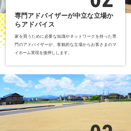
専門アドバイザーが
中立な立場か
らアドバイス
家を買うために必要な知識やネットワークを持った専
門のアドバイザーが、客観的な立場からお客さまのマ
イホーム実現を後押しします。