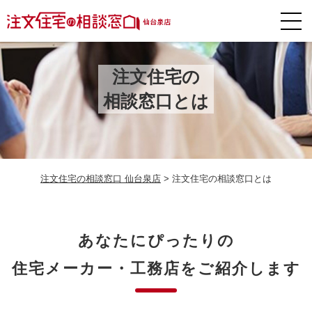
注文住宅の
相談窓口とは
注文住宅の相談窓口 仙台泉店
>
注文住宅の相談窓口とは
あなたにぴったりの
住宅メーカー・工務店をご紹介します