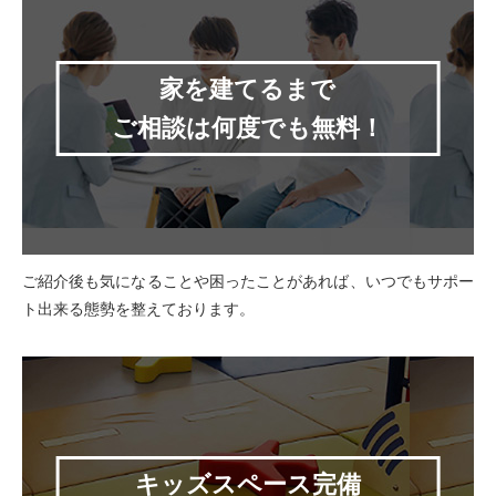
家を建てるまで
ご相談は何度でも無料！
ご紹介後も気になることや困ったことがあれば、いつでもサポー
ト出来る態勢を整えております。
キッズスペース完備