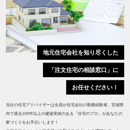
地元住宅会社を知り尽くした
「注文住宅の相談窓口」に
お任せください！
当社の住宅アドバイザーは全員が住宅会社の勤務経験者。宮城県
内で過去100件以上の建築実績のある「住宅のプロ」があなたの
家づくりをお手伝いします！