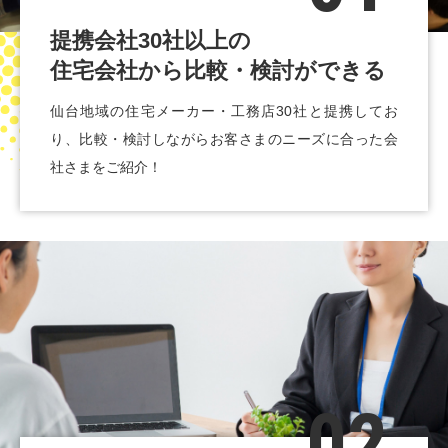
提携会社30社以上の
住宅会社から比較・検討ができる
仙台地域の住宅メーカー・工務店30社と提携してお
り、比較・検討しながらお客さまのニーズに合った会
社さまをご紹介！
02