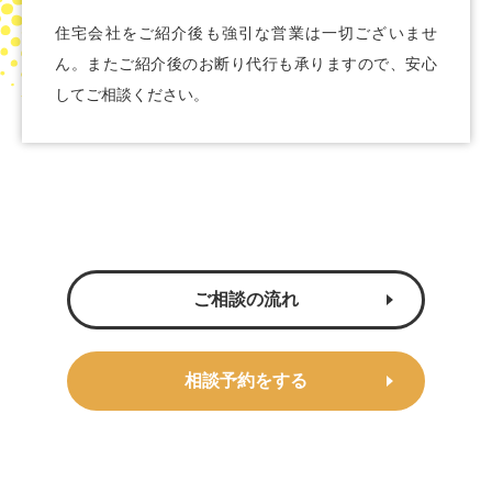
住宅会社をご紹介後も強引な営業は一切ございませ
ん。またご紹介後のお断り代行も承りますので、安心
してご相談ください。
ご相談の流れ
相談予約をする