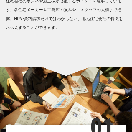
住宅会社のホンネや施主様が心配するポイントを理解していま
す。各住宅メーカーや工務店の強みや、スタッフの人柄まで把
握。HPや資料請求だけではわからない、地元住宅会社の特徴を
お伝えすることができます。
01