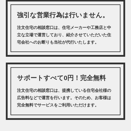
強引な営業行為は行いません。
注文住宅の相談窓口は、住宅メーカーや工務店と中
立な立場で運営しており、紹介させていただいた住
宅会社へのお断りも当社が代行いたします。
サポートすべて0円！完全無料
注文住宅の相談窓口は、提携している住宅会社様の
広告料などで運営を行います。そのため、お客様は
完全無料でサービスをご利用いただけます。