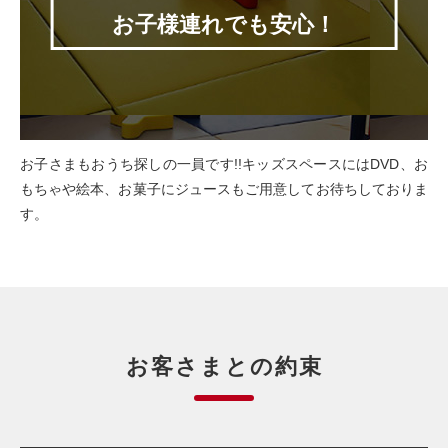
お子様連れでも安心！
お子さまもおうち探しの一員です!!キッズスペースにはDVD、お
もちゃや絵本、お菓子にジュースもご用意してお待ちしておりま
す。
お客さまとの約束