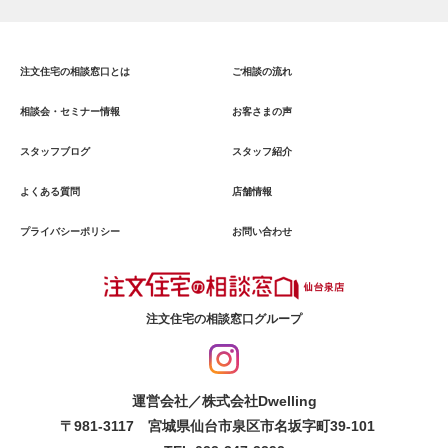
注文住宅の相談窓口とは
ご相談の流れ
相談会・セミナー情報
お客さまの声
スタッフブログ
スタッフ紹介
よくある質問
店舗情報
プライバシーポリシー
お問い合わせ
注文住宅の相談窓口グループ
運営会社／株式会社Dwelling
〒981-3117 宮城県仙台市泉区市名坂字町39-101