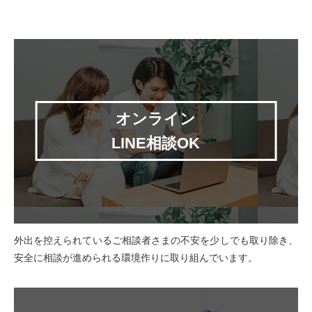
オンライン
LINE相談OK
外出を控えられているご相談者さまの不安を少しでも取り除き、
安全に相談が進められる環境作りに取り組んでいます。